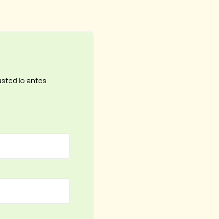
usted lo antes