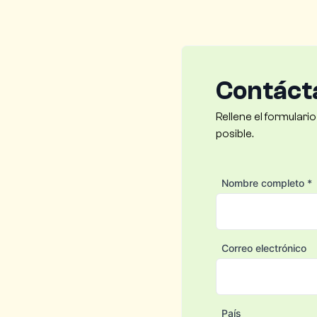
Contáct
Rellene el formulari
posible.
Nombre completo *
Correo electrónico
País