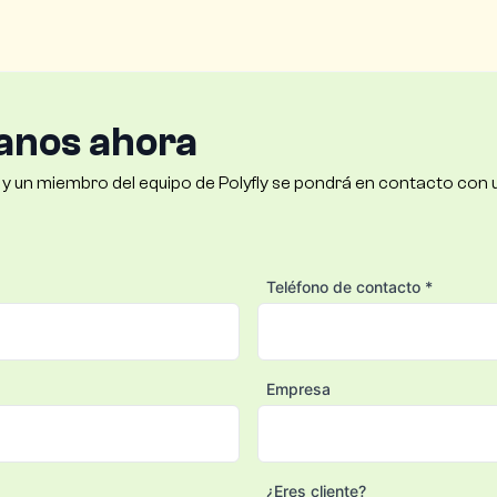
anos ahora
o y un miembro del equipo de Polyfly se pondrá en contacto con 
Teléfono de contacto *
Empresa
¿Eres cliente?