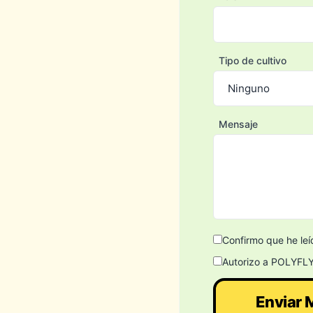
Tipo de cultivo
Mensaje
Confirmo que he leí
Autorizo a POLYFLY 