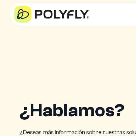
¿Hablamos?
¿Deseas más información sobre nuestras solu