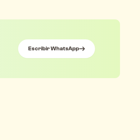
Escribir WhatsApp