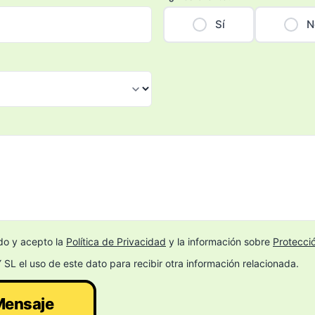
Sí
N
do y acepto la
Política de Privacidad
y la información sobre
Protecci
SL el uso de este dato para recibir otra información relacionada.