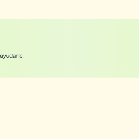
ayudarle.