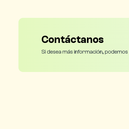
Contáctanos
Si desea más información, podemos 