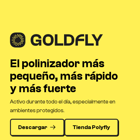
El polinizador más
pequeño, más rápido
y más fuerte
Activo durante todo el día, especialmente en
ambientes protegidos.
Descargar
Tienda Polyfly