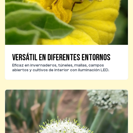
Versátil en diferentes entornos
Eficaz en invernaderos, túneles, mallas, campos
abiertos y cultivos de interior con iluminación LED.