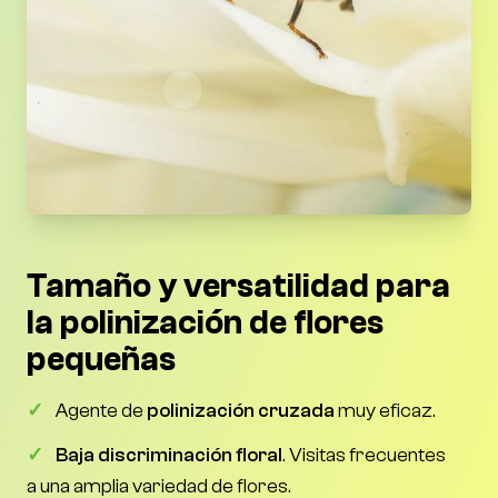
Tamaño y versatilidad para
la polinización de flores
pequeñas
✓
Agente de
polinización cruzada
muy eficaz.
✓
Baja discriminación floral
. Visitas frecuentes
a una amplia variedad de flores.