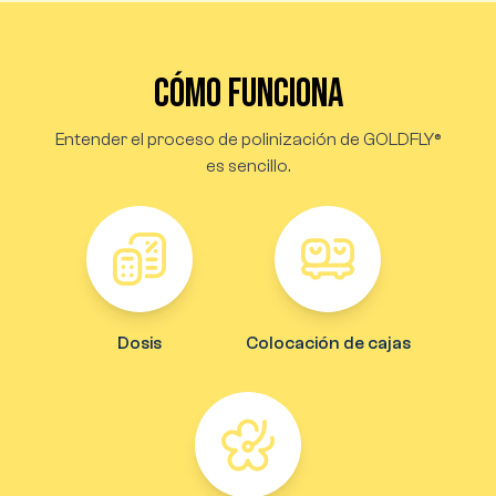
Cómo funciona
Entender el proceso de polinización de GOLDFLY®
es sencillo.
Dosis
Colocación de cajas