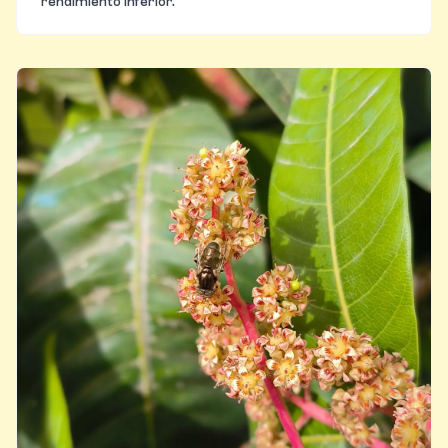
rendimiento inferior.