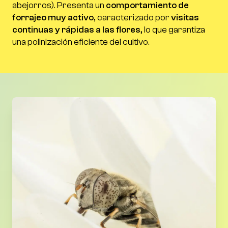
abejorros). Presenta un
comportamiento de
forrajeo muy activo
, caracterizado por
visitas
continuas y rápidas a las flores
, lo que garantiza
una polinización eficiente del cultivo.