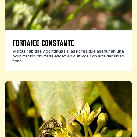
Forrajeo constante
Visitas rápidas y continuas a las flores que aseguran una
polinización cruzada eficaz en cultivos con alta densidad
floral.