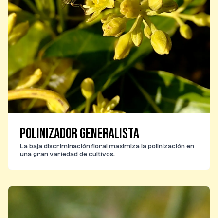
Polinizador generalista
La baja discriminación floral maximiza la polinización en
una gran variedad de cultivos.