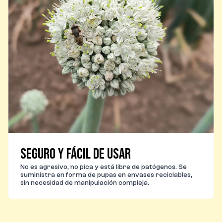
Seguro y fácil de usar
No es agresivo, no pica y está libre de patógenos. Se
suministra en forma de pupas en envases reciclables,
sin necesidad de manipulación compleja.