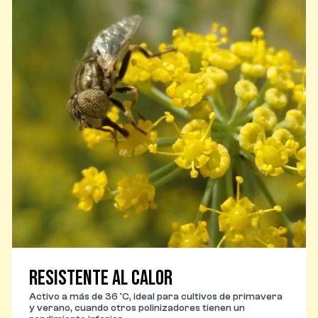
Resistente al calor
Activo a más de 36 °C, ideal para cultivos de primavera
y verano, cuando otros polinizadores tienen un