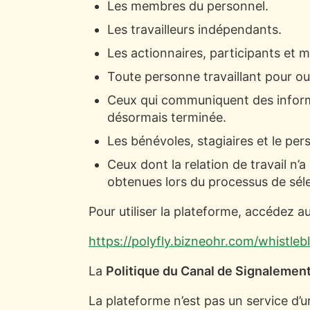
Les membres du personnel.
Les travailleurs indépendants.
Les actionnaires, participants et m
Toute personne travaillant pour ou 
Ceux qui communiquent des informat
désormais terminée.
Les bénévoles, stagiaires et le pe
Ceux dont la relation de travail n
obtenues lors du processus de séle
Pour utiliser la plateforme, accédez au
https://polyfly.bizneohr.com/whistle
La
Politique du Canal de Signalemen
La plateforme n’est pas un service d’