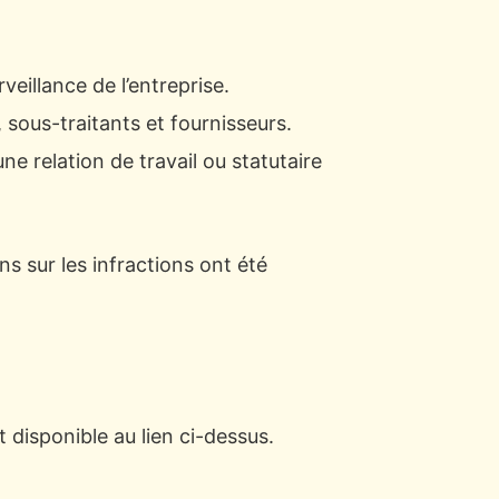
veillance de l’entreprise.
 sous-traitants et fournisseurs.
 relation de travail ou statutaire
s sur les infractions ont été
t disponible au lien ci-dessus.