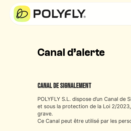
Canal d’alerte
Canal de Signalement
POLYFLY S.L. dispose d’un Canal de Si
et sous la protection de la Loi 2/2023
grave.
Ce Canal peut être utilisé par les per