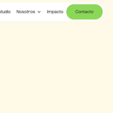
studio
Nosotros
Impacto
Contacto