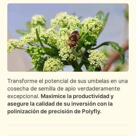
Transforme el potencial de sus umbelas en una
cosecha de semilla de apio verdaderamente
excepcional.
Maximice la productividad y
asegure la calidad de su inversión con la
polinización de precisión de Polyfly.