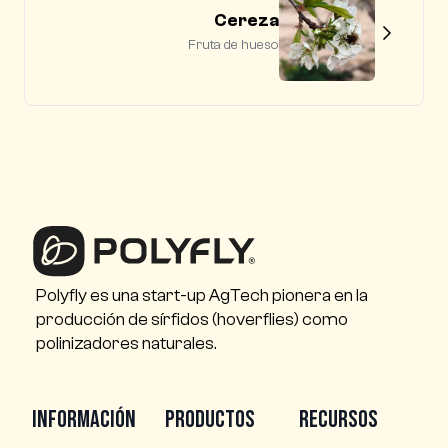
Cereza
Fruta de hueso
Polyfly es una start-up AgTech pionera en la
producción de sírfidos (hoverflies) como
polinizadores naturales.
Información
Productos
Recursos