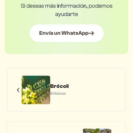
Si deseas más información, podemos
ayudarte
Envía un WhatsApp
Brócoli
Brásicas