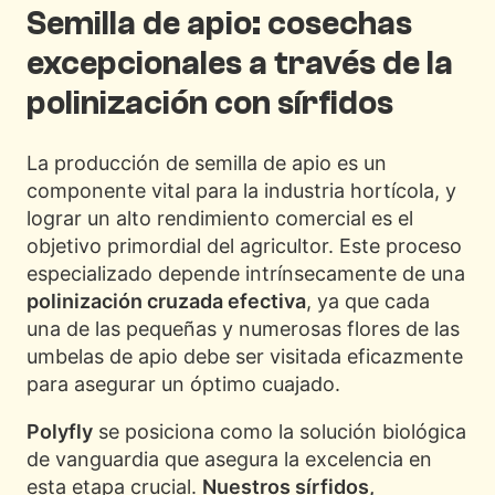
Semilla de apio: cosechas
excepcionales a través de la
polinización con sírfidos
La producción de semilla de apio es un
componente vital para la industria hortícola, y
lograr un alto rendimiento comercial es el
objetivo primordial del agricultor. Este proceso
especializado depende intrínsecamente de una
polinización cruzada efectiva
, ya que cada
una de las pequeñas y numerosas flores de las
umbelas de apio debe ser visitada eficazmente
para asegurar un óptimo cuajado.
Polyfly
se posiciona como la solución biológica
de vanguardia que asegura la excelencia en
esta etapa crucial.
Nuestros sírfidos,