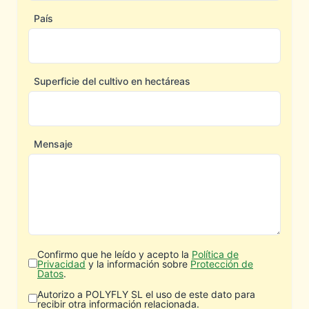
País
Superficie del cultivo en hectáreas
Mensaje
Confirmo que he leído y acepto la
Política de
Privacidad
y la información sobre
Protección de
Datos
.
Autorizo a POLYFLY SL el uso de este dato para
recibir otra información relacionada.