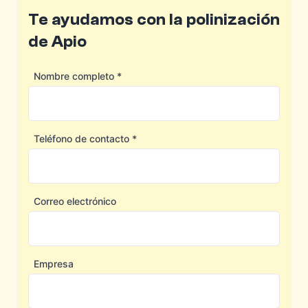
Te ayudamos con la polinización
de Apio
Nombre completo *
Teléfono de contacto *
Correo electrónico
Empresa