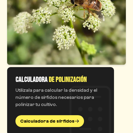
CALCULADORA
DE POLINIZACIÓN
Utilizala para calcular la densidad y el
número de sírfidos necesarios para
polinizar tu cultivo.
Calculadora de sírfidos