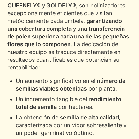
QUEENFLY® y GOLDFLY®
, son polinizadores
excepcionalmente eficientes que visitan
metódicamente cada umbela,
garantizando
una cobertura completa y una transferencia
de polen superior a cada una de las pequeñas
flores que lo componen
. La dedicación de
nuestro equipo se traduce directamente en
resultados cuantificables que potencian su
rentabilidad:
Un aumento significativo en el
número de
semillas viables obtenidas
por planta.
Un incremento tangible del
rendimiento
total de semilla
por hectárea.
La obtención de
semilla de alta calidad
,
caracterizada por un vigor sobresaliente y
un poder germinativo óptimo.