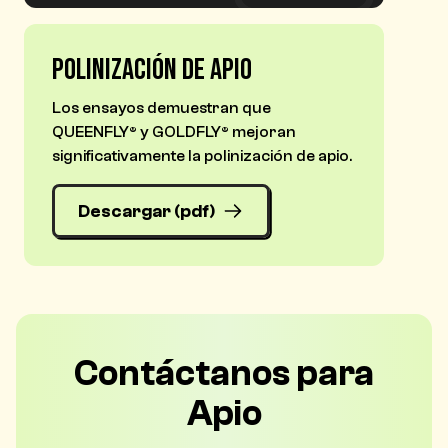
Polinización de apio
Los ensayos demuestran que
QUEENFLY® y GOLDFLY® mejoran
significativamente la polinización de apio.
Descargar (pdf)
Contáctanos para
Apio