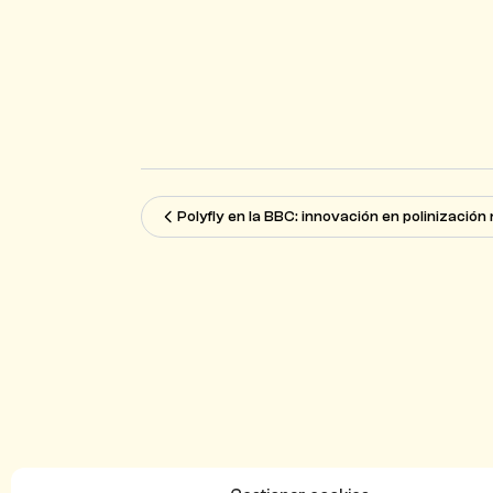
Polyfly en la BBC: innovación en polinización 