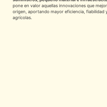
pone en valor aquellas innovaciones que mejor
origen, aportando mayor eficiencia, fiabilidad 
agrícolas.