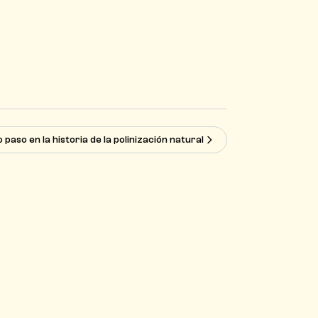
o paso en la historia de la polinización natural