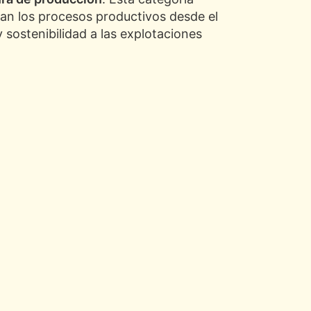
an los procesos productivos desde el
y sostenibilidad a las explotaciones