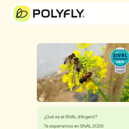
¿Qué es el SIVAL d’Argent?
Te esperamos en SIVAL 2026