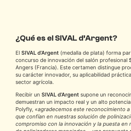
¿Qué es el SIVAL d’Argent?
El
SIVAL d’Argent
(medalla de plata) forma par
concurso de innovación del salón profesional
Angers (Francia). Este certamen distingue pro
su carácter innovador, su aplicabilidad práctic
sector agrícola.
Recibir un
SIVAL d’Argent
supone un reconocimi
demuestran un impacto real y un alto potencia
Polyfly,
«agradecemos este reconocimiento a t
que confían en nuestras solución de polinizaci
compromiso con la innovación y la puesta en m