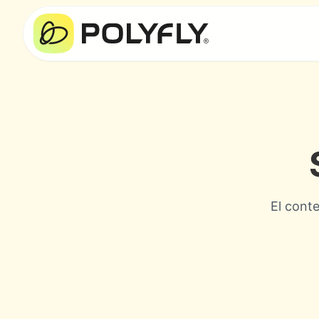
El conte