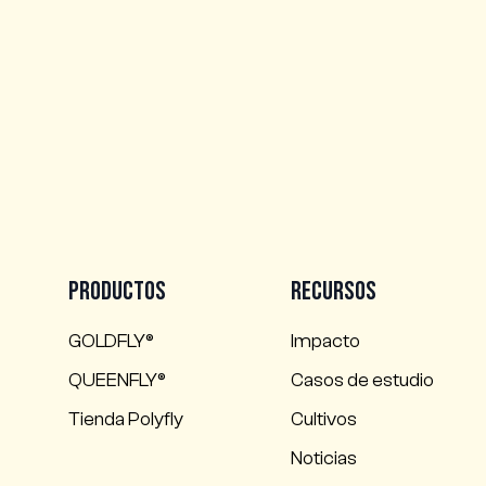
Productos
Recursos
GOLDFLY®
Impacto
QUEENFLY®
Casos de estudio
Tienda Polyfly
Cultivos
Noticias