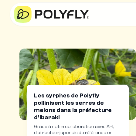
Les syrphes de Polyfly
pollinisent les serres de
melons dans la préfecture
d’Ibaraki
Grâce à notre collaboration avec API,
distributeur japonais de référence en