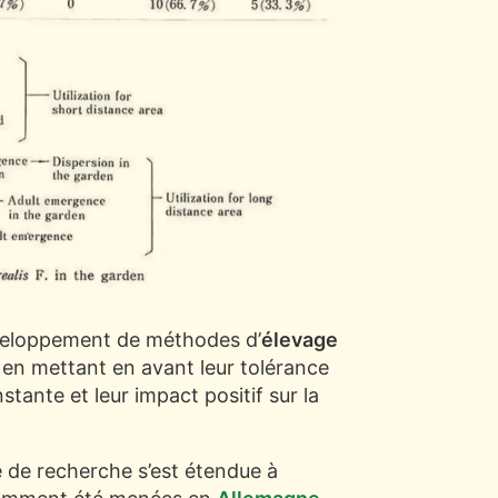
éveloppement de méthodes d’
élevage
, en mettant en avant leur tolérance
stante et leur impact positif sur la
ne de recherche s’est étendue à