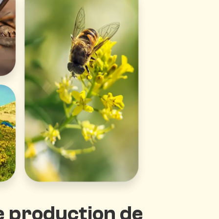
e production de