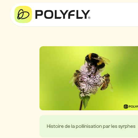
Histoire de la pollinisation par les syrphes