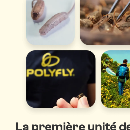
La première unité d